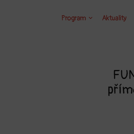
Program
Aktuality
FUN
přím