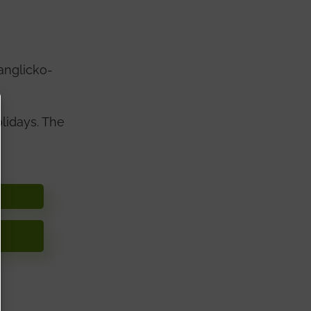
anglicko-
lidays. The