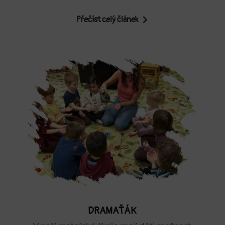
Přečíst celý článek
DRAMAŤÁK