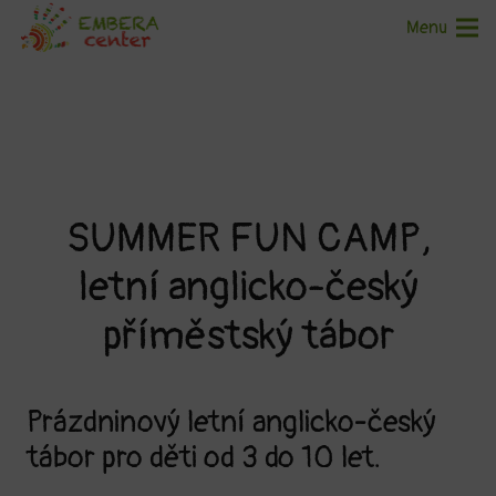
Menu
SUMMER FUN CAMP,
letní anglicko-český
příměstský tábor
Prázdninový letní anglicko-český
tábor pro děti od 3 do 10 let.